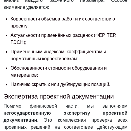
анализ каждого расчётного параметра. Особое
внимание уделяется:
Корректности объёмов работ и их соответствию
проекту;
Актуальности применённых расценок (ФЕР, ТЕР,
ГЭСН);
Применённым индексам, коэффициентам и
нормативным корректировкам;
Обоснованности стоимости оборудования и
материалов;
Наличию скрытых или дублирующих позиций.
Экспертиза проектной документации
Помимо финансовой части, мы выполняем
негосударственную экспертизу проектной
документации
. Это комплексная проверка всех
проектных решений на соответствие действующим