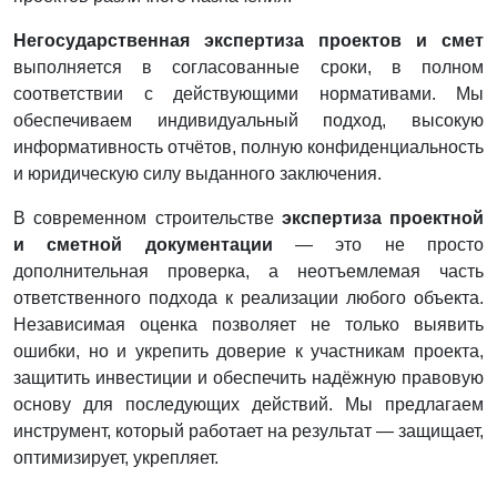
Негосударственная экспертиза проектов и смет
выполняется в согласованные сроки, в полном
соответствии с действующими нормативами. Мы
обеспечиваем индивидуальный подход, высокую
информативность отчётов, полную конфиденциальность
и юридическую силу выданного заключения.
В современном строительстве
экспертиза проектной
и сметной документации
— это не просто
дополнительная проверка, а неотъемлемая часть
ответственного подхода к реализации любого объекта.
Независимая оценка позволяет не только выявить
ошибки, но и укрепить доверие к участникам проекта,
защитить инвестиции и обеспечить надёжную правовую
основу для последующих действий. Мы предлагаем
инструмент, который работает на результат — защищает,
оптимизирует, укрепляет.