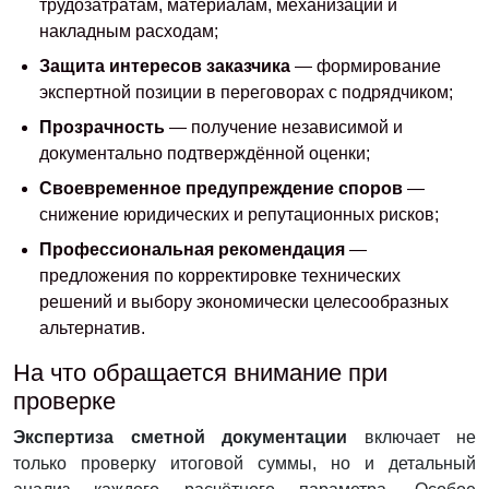
трудозатратам, материалам, механизации и
накладным расходам;
Защита интересов заказчика
— формирование
экспертной позиции в переговорах с подрядчиком;
Прозрачность
— получение независимой и
документально подтверждённой оценки;
Своевременное предупреждение споров
—
снижение юридических и репутационных рисков;
Профессиональная рекомендация
—
предложения по корректировке технических
решений и выбору экономически целесообразных
альтернатив.
На что обращается внимание при
проверке
Экспертиза сметной документации
включает не
только проверку итоговой суммы, но и детальный