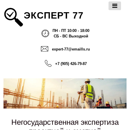
ЭКСПЕРТ 77
ПН - ПТ 10:00 - 18:00
СБ - ВС Выходной
expert-77@emaills.ru
+7 (905) 426-79-87
Негосударственная экспертиза