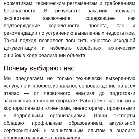
нормативам, техническим регламентам и требованиям
безопасности. В результате заказчик получает
экспертное заключение, содержащее как
подтверждение корректности проекта, так и
рекомендации по устранению выявленных недостатков.
Такой подход позволяет повысить качество исходной
документации и избежать серьёзных технических
ошибок в ходе реализации объекта.
Почему выбирают нас
Мы предлагаем не только технически выверенную
услугу, но и профессиональное сопровождение на всех
этапах — от первичного анализа до подготовки
заключения в нужном формате. Работаем с частными и
корпоративными клиентами, инвесторами, проектными
и подрядными организациями. Наши эксперты
обладают профильным образованием, актуальной
сертификацией и значительным опытом в анализе
проектов различного назначения.