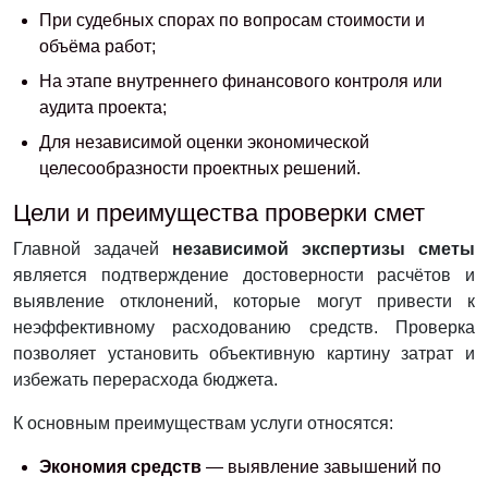
При судебных спорах по вопросам стоимости и
объёма работ;
На этапе внутреннего финансового контроля или
аудита проекта;
Для независимой оценки экономической
целесообразности проектных решений.
Цели и преимущества проверки смет
Главной задачей
независимой экспертизы сметы
является подтверждение достоверности расчётов и
выявление отклонений, которые могут привести к
неэффективному расходованию средств. Проверка
позволяет установить объективную картину затрат и
избежать перерасхода бюджета.
К основным преимуществам услуги относятся:
Экономия средств
— выявление завышений по