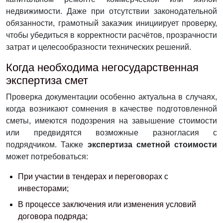
недвижимости. Даже при отсутствии законодательной
обязанности, грамотный заказчик инициирует проверку,
чтобы убедиться в корректности расчётов, прозрачности
затрат и целесообразности технических решений.
Когда необходима негосударственная
экспертиза смет
Проверка документации особенно актуальна в случаях,
когда возникают сомнения в качестве подготовленной
сметы, имеются подозрения на завышение стоимости
или предвидятся возможные разногласия с
подрядчиком. Также
экспертиза сметной стоимости
может потребоваться:
При участии в тендерах и переговорах с
инвесторами;
В процессе заключения или изменения условий
договора подряда;