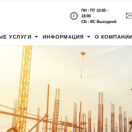
ПН - ПТ 10:00 -
18:00
СБ - ВС Выходной
ЫЕ УСЛУГИ
ИНФОРМАЦИЯ
О КОМПАНИ