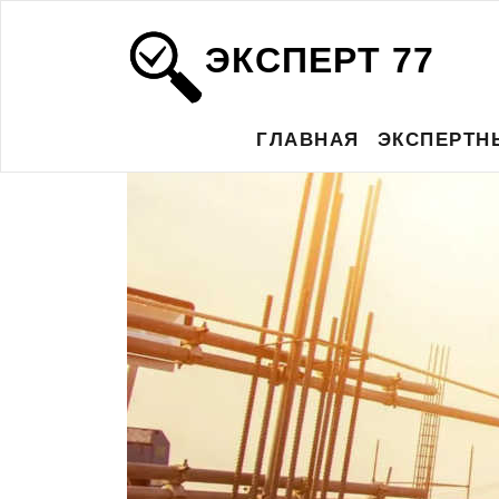
ЭКСПЕРТ 77
ГЛАВНАЯ
ЭКСПЕРТН