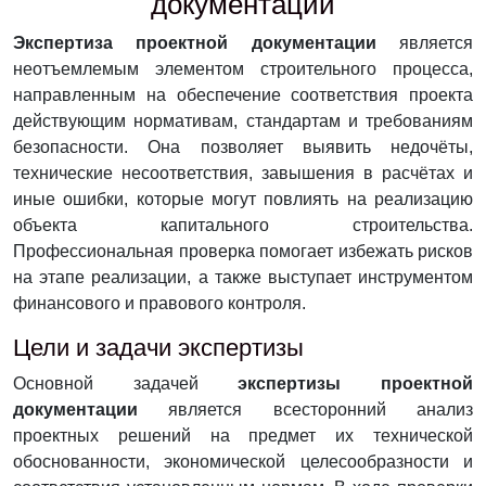
документации
Экспертиза проектной документации
является
неотъемлемым элементом строительного процесса,
направленным на обеспечение соответствия проекта
действующим нормативам, стандартам и требованиям
безопасности. Она позволяет выявить недочёты,
технические несоответствия, завышения в расчётах и
иные ошибки, которые могут повлиять на реализацию
объекта капитального строительства.
Профессиональная проверка помогает избежать рисков
на этапе реализации, а также выступает инструментом
финансового и правового контроля.
Цели и задачи экспертизы
Основной задачей
экспертизы проектной
документации
является всесторонний анализ
проектных решений на предмет их технической
обоснованности, экономической целесообразности и