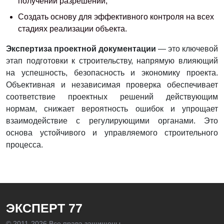
получении разрешений;
Создать основу для эффективного контроля на всех
стадиях реализации объекта.
Экспертиза проектной документации
— это ключевой
этап подготовки к строительству, напрямую влияющий
на успешность, безопасность и экономику проекта.
Объективная и независимая проверка обеспечивает
соответствие проектных решений действующим
нормам, снижает вероятность ошибок и упрощает
взаимодействие с регулирующими органами. Это
основа устойчивого и управляемого строительного
процесса.
ЭКСПЕРТ 77
© 2011-
2026 Все права защищены