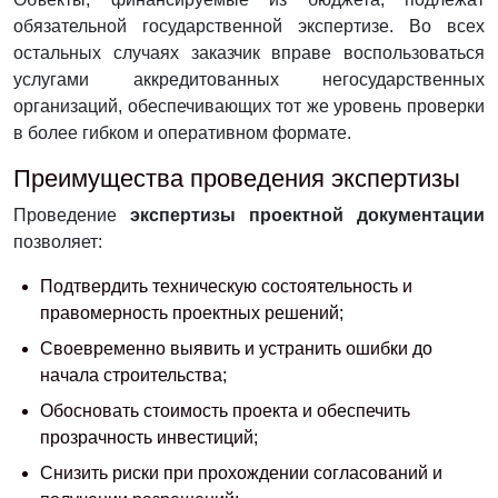
обязательной государственной экспертизе. Во всех
остальных случаях заказчик вправе воспользоваться
услугами аккредитованных негосударственных
организаций, обеспечивающих тот же уровень проверки
в более гибком и оперативном формате.
Преимущества проведения экспертизы
Проведение
экспертизы проектной документации
позволяет:
Подтвердить техническую состоятельность и
правомерность проектных решений;
Своевременно выявить и устранить ошибки до
начала строительства;
Обосновать стоимость проекта и обеспечить
прозрачность инвестиций;
Снизить риски при прохождении согласований и