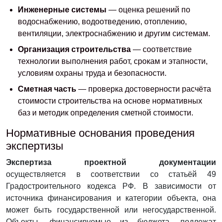
Инженерные системы
— оценка решений по
водоснабжению, водоотведению, отоплению,
вентиляции, электроснабжению и другим системам.
Организация строительства
— соответствие
технологии выполнения работ, срокам и этапности,
условиям охраны труда и безопасности.
Сметная часть
— проверка достоверности расчёта
стоимости строительства на основе нормативных
баз и методик определения сметной стоимости.
Нормативные основания проведения
экспертизы
Экспертиза проектной документации
осуществляется в соответствии со статьёй 49
Градостроительного кодекса РФ. В зависимости от
источника финансирования и категории объекта, она
может быть государственной или негосударственной.
Объекты, финансируемые из бюджета, подлежат