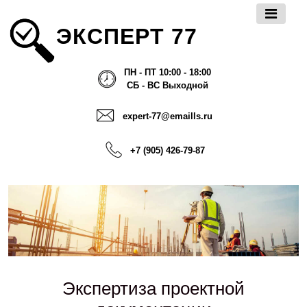
ЭКСПЕРТ 77
ПН - ПТ 10:00 - 18:00
СБ - ВС Выходной
expert-77@emaills.ru
+7 (905) 426-79-87
Экспертиза проектной