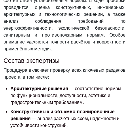
соответствия установленным нормам. В ходе проверки
проводится оценка конструктивных, инженерных,
архитектурных и технологических решений, а также
анализ соблюдения требований по
энергоэффективности, экологической безопасности,
санитарным и противопожарным нормам. Особое
внимание уделяется точности расчётов и корректности
применённых методик.
Состав экспертизы
Процедура включает проверку всех ключевых разделов
проекта, в том числе:
Архитектурные решения
— соответствие нормам
по функциональности, доступности, эстетике и
градостроительным требованиям.
Конструктивные и объёмно-планировочные
решения
— анализ расчётных схем, надёжности и
устойчивости конструкций.