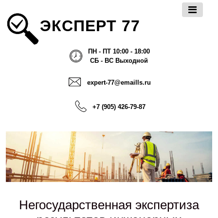
ЭКСПЕРТ 77
ПН - ПТ 10:00 - 18:00
СБ - ВС Выходной
expert-77@emaills.ru
+7 (905) 426-79-87
Негосударственная экспертиза