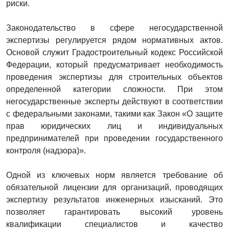
риски.
Законодательство в сфере негосударственной
экспертизы регулируется рядом нормативных актов.
Основой служит Градостроительный кодекс Российской
Федерации, который предусматривает необходимость
проведения экспертизы для строительных объектов
определенной категории сложности. При этом
негосударственные эксперты действуют в соответствии
с федеральными законами, такими как Закон «О защите
прав юридических лиц и индивидуальных
предпринимателей при проведении государственного
контроля (надзора)».
Одной из ключевых норм является требование об
обязательной лицензии для организаций, проводящих
экспертизу результатов инженерных изысканий. Это
позволяет гарантировать высокий уровень
квалификации специалистов и качество