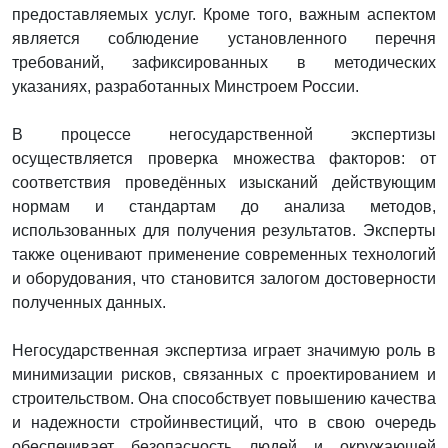
предоставляемых услуг. Кроме того, важным аспектом
является соблюдение установленного перечня
требований, зафиксированных в методических
указаниях, разработанных Минстроем России.
В процессе негосударственной экспертизы
осуществляется проверка множества факторов: от
соответствия проведённых изысканий действующим
нормам и стандартам до анализа методов,
использованных для получения результатов. Эксперты
также оценивают применение современных технологий
и оборудования, что становится залогом достоверности
полученных данных.
Негосударственная экспертиза играет значимую роль в
минимизации рисков, связанных с проектированием и
строительством. Она способствует повышению качества
и надежности стройинвестиций, что в свою очередь
обеспечивает безопасность людей и окружающей