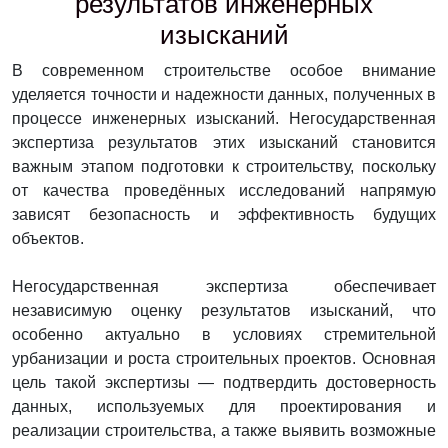
результатов инженерных
изысканий
В современном строительстве особое внимание
уделяется точности и надежности данных, полученных в
процессе инженерных изысканий. Негосударственная
экспертиза результатов этих изысканий становится
важным этапом подготовки к строительству, поскольку
от качества проведённых исследований напрямую
зависят безопасность и эффективность будущих
объектов.
Негосударственная экспертиза обеспечивает
независимую оценку результатов изысканий, что
особенно актуально в условиях стремительной
урбанизации и роста строительных проектов. Основная
цель такой экспертизы — подтвердить достоверность
данных, используемых для проектирования и
реализации строительства, а также выявить возможные