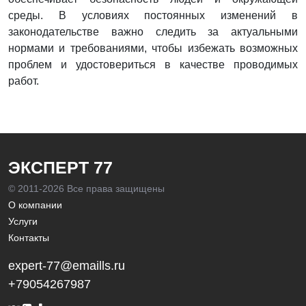
среды. В условиях постоянных изменений в
законодательстве важно следить за актуальными
нормами и требованиями, чтобы избежать возможных
проблем и удостовериться в качестве проводимых
работ.
ЭКСПЕРТ 77
© 2011-
2026 Все права защищены
О компании
Услуги
Контакты
expert-77@emaills.ru
+79054267987